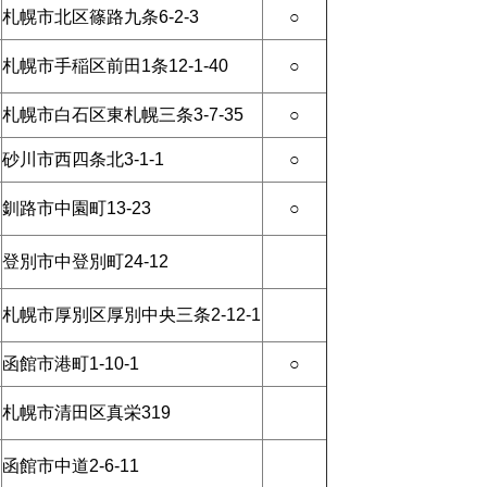
札幌市北区篠路九条6-2-3
○
札幌市手稲区前田1条12-1-40
○
札幌市白石区東札幌三条3-7-35
○
砂川市西四条北3-1-1
○
釧路市中園町13-23
○
登別市中登別町24-12
札幌市厚別区厚別中央三条2-12-1
函館市港町1-10-1
○
札幌市清田区真栄319
函館市中道2-6-11