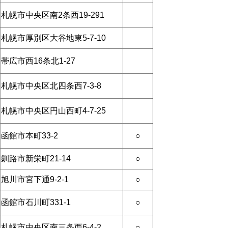
札幌市中央区南2条西19-291
札幌市厚別区大谷地東5-7-10
帯広市西16条北1-27
札幌市中央区北四条西7-3-8
札幌市中央区円山西町4-7-25
函館市本町33-2
○
釧路市新栄町21-14
○
旭川市宮下通9-2-1
○
函館市石川町331-1
○
札幌市中央区南三条西6-4-2
○