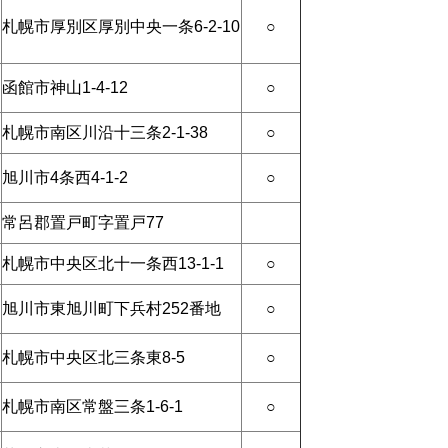
札幌市厚別区厚別中央一条6-2-10
○
函館市神山1-4-12
○
札幌市南区川沿十三条2-1-38
○
旭川市4条西4-1-2
○
常呂郡置戸町字置戸77
札幌市中央区北十一条西13-1-1
○
旭川市東旭川町下兵村252番地
○
札幌市中央区北三条東8-5
○
札幌市南区常盤三条1-6-1
○