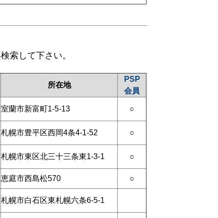
再検索して下さい。
PSP
所在地
会員
室蘭市新富町1-5-13
○
札幌市豊平区西岡4条4-1-52
○
札幌市東区北三十三条東1-3-1
○
恵庭市西島松570
○
札幌市白石区東札幌六条6-5-1