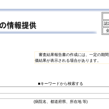
認
審査結果報告書の作成には、一定の期間
価結果が表示される場合があります。
■キーワードから検索する
(病院名、都道府県、所在地 等)