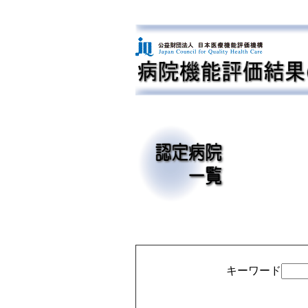
キーワード