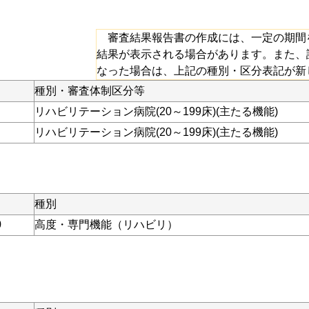
審査結果報告書の作成には、一定の期間
結果が表示される場合があります。また、
なった場合は、上記の種別・区分表記が新
種別・審査体制区分等
リハビリテーション病院(20～199床)(主たる機能)
リハビリテーション病院(20～199床)(主たる機能)
種別
0
高度・専門機能（リハビリ）