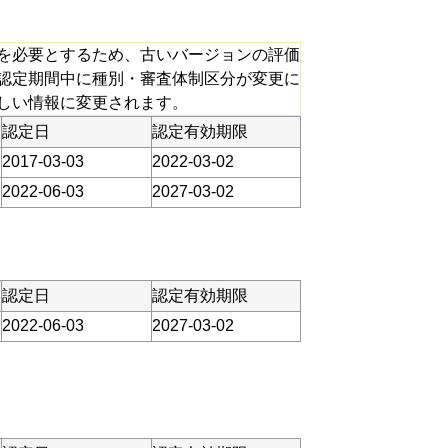
を必要とするため、古いバージョンの評価
認定期間中に種別・審査体制区分が変更に
しい情報に変更されます。
認定日
認定有効期限
2017-03-03
2022-03-02
2022-06-03
2027-03-02
認定日
認定有効期限
2022-06-03
2027-03-02