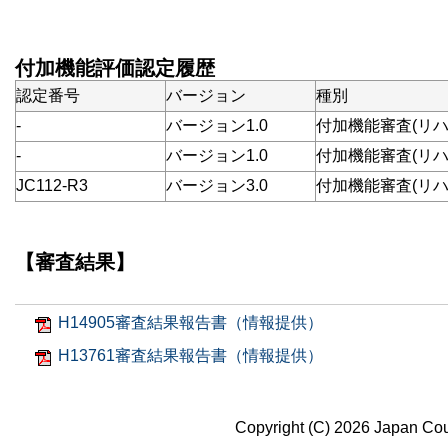
付加機能評価認定履歴
認定番号
バージョン
種別
-
バージョン1.0
付加機能審査(リハ
-
バージョン1.0
付加機能審査(リハ
JC112-R3
バージョン3.0
付加機能審査(リハ
【審査結果】
H14905審査結果報告書（情報提供）
H13761審査結果報告書（情報提供）
Copyright (C) 2026 Japan Coun