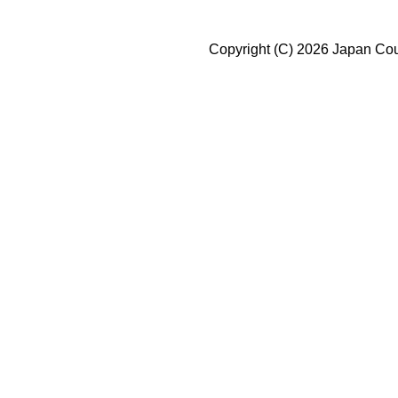
Copyright (C) 2026 Japan Coun