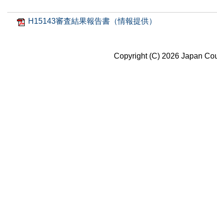
H15143審査結果報告書（情報提供）
Copyright (C) 2026 Japan Coun