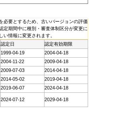
を必要とするため、古いバージョンの評価
認定期間中に種別・審査体制区分が変更に
しい情報に変更されます。
認定日
認定有効期限
1999-04-19
2004-04-18
2004-11-22
2009-04-18
2009-07-03
2014-04-18
2014-05-02
2019-04-18
2019-06-07
2024-04-18
2024-07-12
2029-04-18