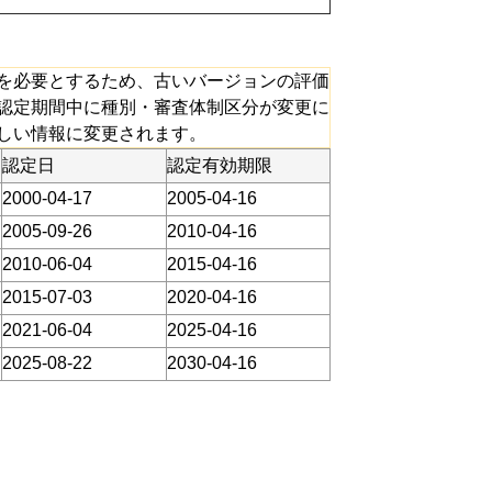
を必要とするため、古いバージョンの評価
認定期間中に種別・審査体制区分が変更に
しい情報に変更されます。
認定日
認定有効期限
2000-04-17
2005-04-16
2005-09-26
2010-04-16
2010-06-04
2015-04-16
2015-07-03
2020-04-16
2021-06-04
2025-04-16
2025-08-22
2030-04-16