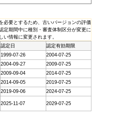
を必要とするため、古いバージョンの評価
認定期間中に種別・審査体制区分が変更に
しい情報に変更されます。
認定日
認定有効期限
1999-07-26
2004-07-25
2004-09-27
2009-07-25
2009-09-04
2014-07-25
2014-09-05
2019-07-25
2019-09-06
2024-07-25
2025-11-07
2029-07-25