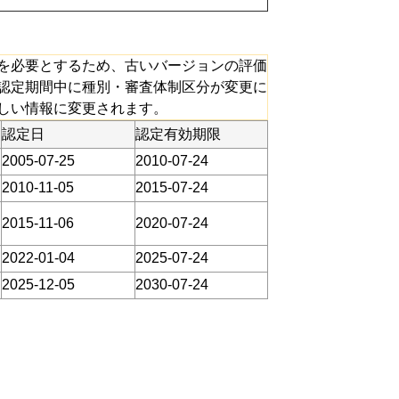
を必要とするため、古いバージョンの評価
認定期間中に種別・審査体制区分が変更に
しい情報に変更されます。
認定日
認定有効期限
2005-07-25
2010-07-24
2010-11-05
2015-07-24
2015-11-06
2020-07-24
2022-01-04
2025-07-24
2025-12-05
2030-07-24