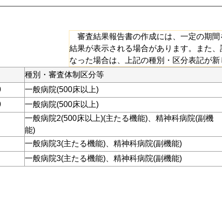
審査結果報告書の作成には、一定の期間
結果が表示される場合があります。また、
なった場合は、上記の種別・区分表記が新
種別・審査体制区分等
0
一般病院(500床以上)
0
一般病院(500床以上)
一般病院2(500床以上)(主たる機能)、精神科病院(副機
能)
一般病院3(主たる機能)、精神科病院(副機能)
一般病院3(主たる機能)、精神科病院(副機能)