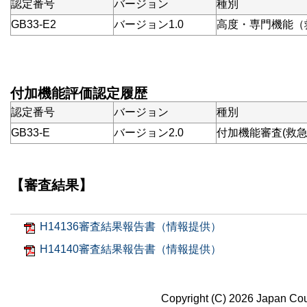
認定番号
バージョン
種別
GB33-E2
バージョン1.0
高度・専門機能（
付加機能評価認定履歴
認定番号
バージョン
種別
GB33-E
バージョン2.0
付加機能審査(救急
【審査結果】
H14136審査結果報告書（情報提供）
H14140審査結果報告書（情報提供）
Copyright (C) 2026 Japan Coun