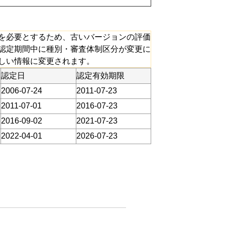
を必要とするため、古いバージョンの評価
認定期間中に種別・審査体制区分が変更に
しい情報に変更されます。
認定日
認定有効期限
2006-07-24
2011-07-23
2011-07-01
2016-07-23
2016-09-02
2021-07-23
2022-04-01
2026-07-23