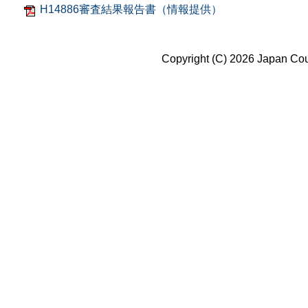
H14886審査結果報告書（情報提供）
Copyright (C) 2026 Japan Coun