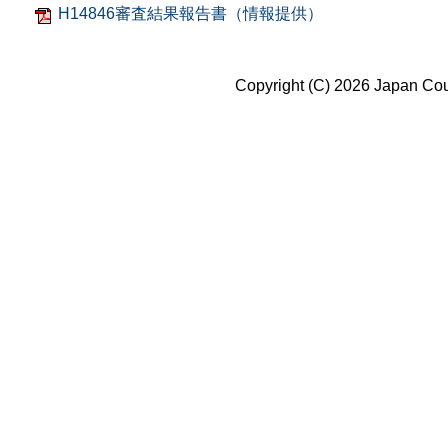
H14846審査結果報告書（情報提供）
Copyright (C) 2026 Japan Coun