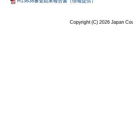
H13638審査結果報告書（情報提供）
Copyright (C) 2026 Japan Coun